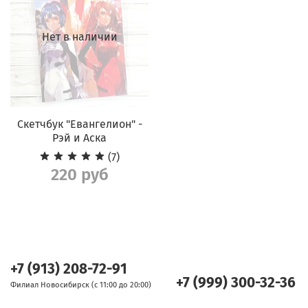
Нет в наличии
Скетчбук "Евангелион" -
Рэй и Аска
(7)
220 руб
+7 (913) 208-72-91
+7 (999) 300-32-36
Филиал Новосибирск (с 11:00 до 20:00)