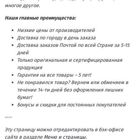
многое другое.
Наши главные преимущества:
Низкие цены от производителей
Доставка по городу в день заказа
Доставка заказов Почтой по всей Стране за 5-15
дней
Только оригинальная и сертифицированная
продукция
Гарантия на все товары – 5 лет!
Не понравился товар? Вернем или обменяем в
течение 14-ти дней без оформления лишних
бумаг!
Бонусы и скидки для постоянных покупателей
----
Эту страницу можно отредактировать в бэк-офисе
сайта в разделе
Меню и страницы
.