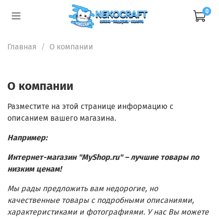
0
Главная
О компании
О компании
Разместите на этой странице информацию с
описанием вашего магазина.
Например:
Интернет-магазин "MyShop.ru" – лучшие товары по
низким ценам!
Мы рады предложить вам недорогие, но
качественные товары с подробными описаниями,
характеристиками и фотографиями. У нас Вы можете