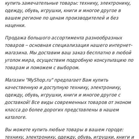
купить замечательные товары: технику, электронику,
одежду, обувь, игрушки, книги и многое другое в
вашем регионе по ценам производителей и без
наценки.
Продажа большого ассортимента разнообразных
товаров – основная специализация нашего интернет-
магазина. Мы доставим ваш заказ бесплатно в любой
уголок мира, осуществим подробную консультацию по
товарам и поможем с выбором.
Магазин "MyShop.ru" предлагает Вам купить
качественную и доступную технику, электронику,
одежду, обувь, игрушки, книги и многое другое с
доставкой! Все виды современных товаров от эконом
класса до более дорогих представлены в нашем
каталоге.
Вы можете купить любые товары в вашем городе:
технику, электронику, одежду, обувь, игрушки, книги и