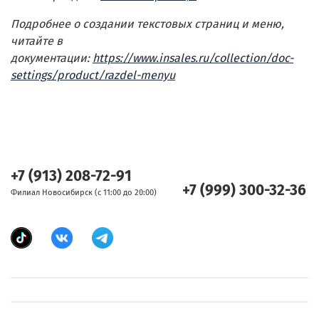
Подробнее о создании текстовых страниц и меню,
читайте в
документации:
https://www.insales.ru/collection/doc-
settings/product/razdel-menyu
+7 (913) 208-72-91
+7 (999) 300-32-36
Филиал Новосибирск (с 11:00 до 20:00)