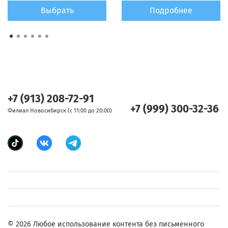
Выбрать
Подробнее
+7 (913) 208-72-91
+7 (999) 300-32-36
Филиал Новосибирск (с 11:00 до 20:00)
© 2026 Любое использование контента без письменного