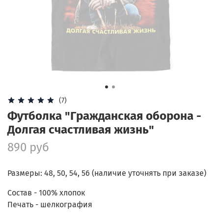
(7)
Футболка "Гражданская оборона -
Долгая счастливая жизнь"
890 руб
Размеры: 48, 50, 54, 56 (наличие уточнять при заказе)
Состав - 100% хлопок
Печать - шелкография