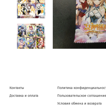
Контакты
Политика конфиденциальност
Доставка и оплата
Пользовательское соглашени
Условия обмена и возврата