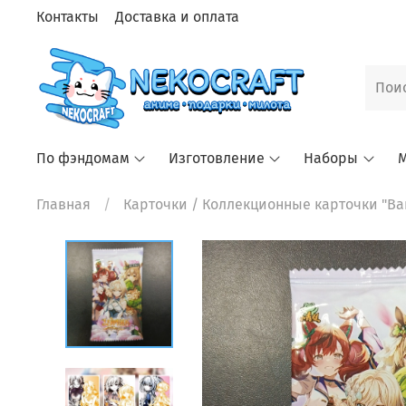
Контакты
Доставка и оплата
По фэндомам
Изготовление
Наборы
М
Главная
Карточки
/ Коллекционные карточки "Вай