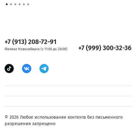
+7 (913) 208-72-91
+7 (999) 300-32-36
Филиал Новосибирск (с 11:00 до 20:00)
© 2026 Любое использование контента без письменного
разрешения запрещено