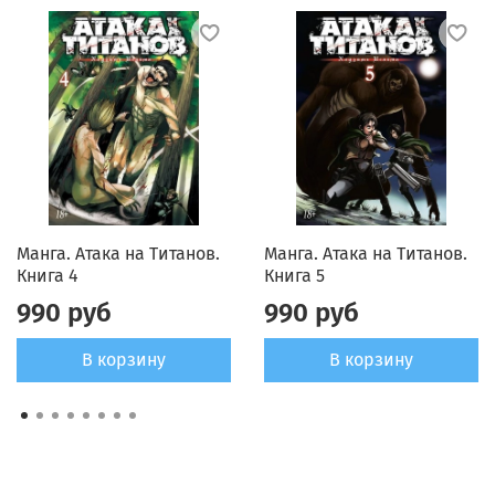
Манга. Атака на Титанов.
Манга. Атака на Титанов.
Книга 4
Книга 5
990 руб
990 руб
В корзину
В корзину