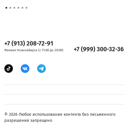
+7 (913) 208-72-91
+7 (999) 300-32-36
Филиал Новосибирск (с 11:00 до 20:00)
© 2026 Любое использование контента без письменного
разрешения запрещено