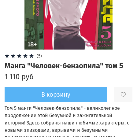
(5)
Манга "Человек-бензопила" том 5
1 110 руб
В корзину
Том 5 манги "Человек-бензопила" - великолепное
продолжение этой безумной и зажигательной
истории! Здесь собраны наши любимые характеры, с
новыми эпизодами, взрывами и безумными