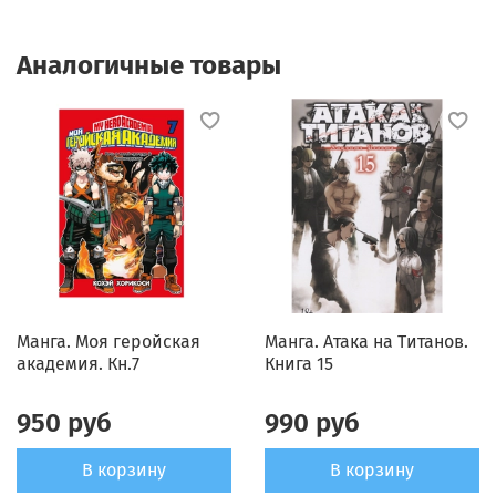
Аналогичные товары
Манга. Моя геройская
Манга. Атака на Титанов.
академия. Кн.7
Книга 15
950 руб
990 руб
В корзину
В корзину