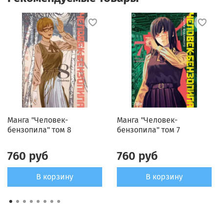
Манга "Человек-
Манга "Человек-
бензопила" том 8
бензопила" том 7
760 руб
760 руб
В корзину
В корзину