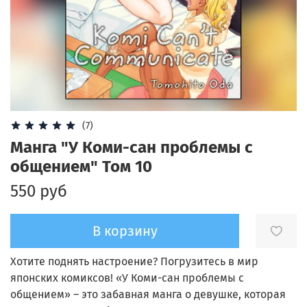
(7)
Манга "У Коми-сан проблемы с
общением" Том 10
550 руб
В корзину
Хотите поднять настроение? Погрузитесь в мир
японских комиксов! «У Коми-сан проблемы с
общением» – это забавная манга о девушке, которая