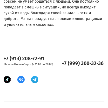
совсем не умеет общаться с людьми. Она постоянно
попадает в смешные ситуации, но всегда выходит
сухой из воды благодаря своей гениальности и
доброте. Манга порадует вас яркими иллюстрациями
и увлекательным сюжетом.
+7 (913) 208-72-91
+7 (999) 300-32-36
Филиал Новосибирск (с 11:00 до 20:00)