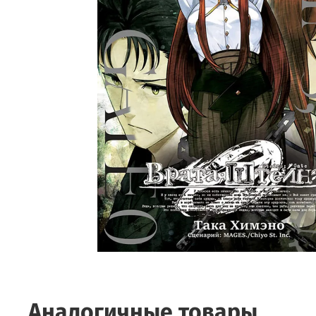
Аналогичные товары