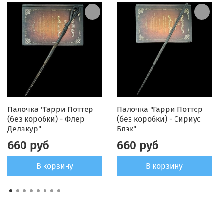
Палочка "Гарри Поттер
Палочка "Гарри Поттер
(без коробки) - Флер
(без коробки) - Сириус
Делакур"
Блэк"
660 руб
660 руб
В корзину
В корзину