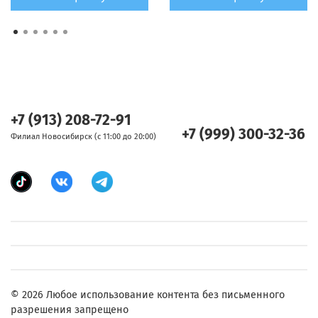
+7 (913) 208-72-91
+7 (999) 300-32-36
Филиал Новосибирск (с 11:00 до 20:00)
© 2026 Любое использование контента без письменного
разрешения запрещено