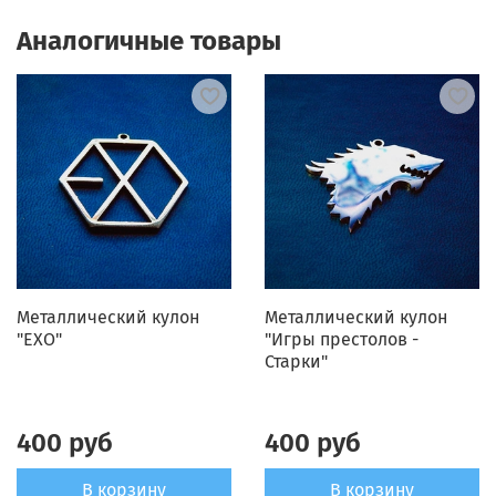
Аналогичные товары
Металлический кулон
Металлический кулон
"ЕХО"
"Игры престолов -
Старки"
400 руб
400 руб
В корзину
В корзину