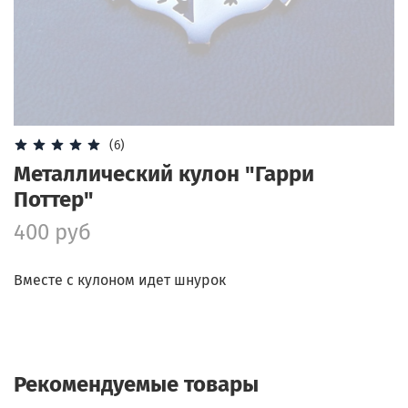
(6)
Металлический кулон "Гарри
Поттер"
400 руб
Вместе с кулоном идет шнурок
Рекомендуемые товары