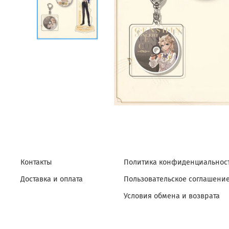
Контакты
Политика конфиденциальност
Доставка и оплата
Пользовательское соглашени
Условия обмена и возврата