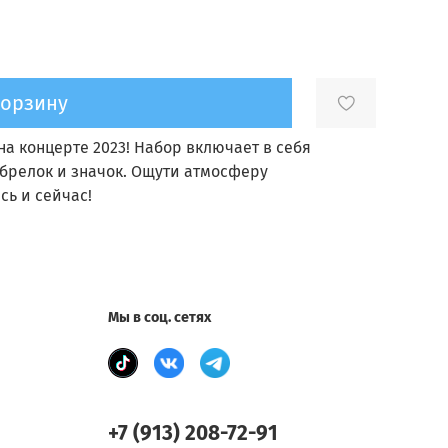
корзину
на концерте 2023! Набор включает в себя
брелок и значок. Ощути атмосферу
ь и сейчас!
Мы в соц. сетях
+7 (913) 208-72-91