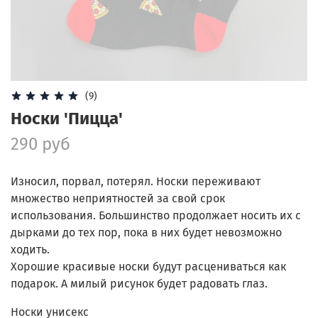
(9)
Носки 'Пицца'
290 руб
Износил, порвал, потерял. Носки переживают
множество неприятностей за свой срок
использования. Большинство продолжает носить их с
дырками до тех пор, пока в них будет невозможно
ходить.
Хорошие красивые носки будут расцениваться как
подарок. А милый рисунок будет радовать глаз.
Носки унисекс