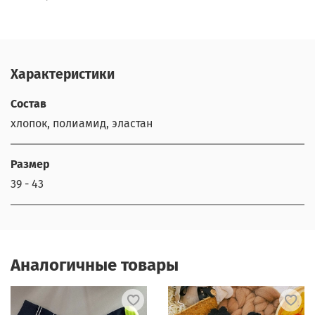
Характеристики
Состав
хлопок, полиамид, эластан
Размер
39 - 43
Аналогичные товары