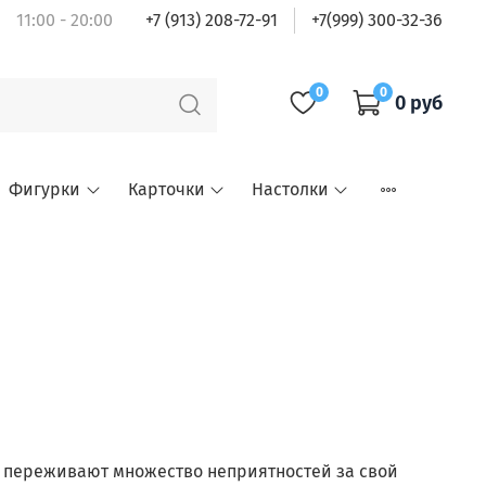
11:00 - 20:00
+7 (913) 208-72-91
+7(999) 300-32-36
0
0
0 руб
Фигурки
Карточки
Настолки
и переживают множество неприятностей за свой