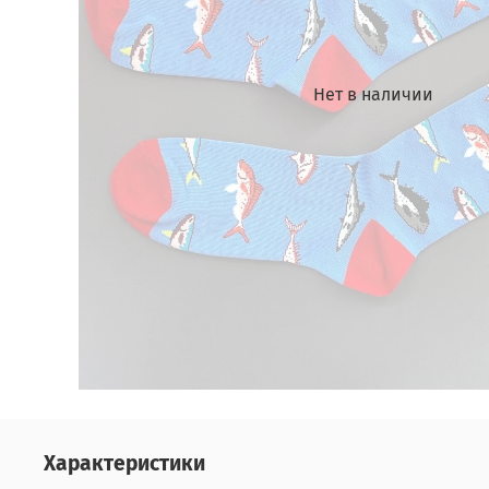
Нет в наличии
Характеристики