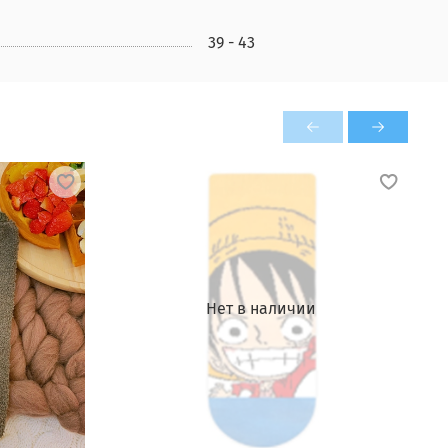
39 - 43
Нет в наличии