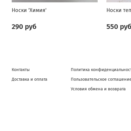
Носки 'Химия'
Носки теп
290 руб
550 ру
Контакты
Политика конфиденциальност
Доставка и оплата
Пользовательское соглашени
Условия обмена и возврата