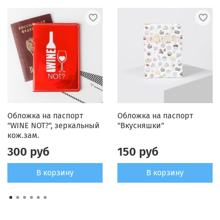
Обложка на паспорт
Обложка на паспорт
"WINE NOT?", зеркальный
"Вкусняшки"
кож.зам.
300 руб
150 руб
В корзину
В корзину