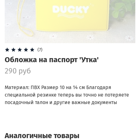
(7)
Обложка на паспорт 'Утка'
290 руб
Материал: ПВХ Размер 10 на 14 см Благодаря
специальной резинке теперь вы точно не потеряете
посадочный талон и другие важные документы
Аналогичные товары