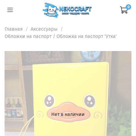
0
Главная
Аксессуары
Обложки на паспорт
/ Обложка на паспорт 'Утка'
Нет в наличии