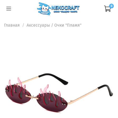
0
Главная
Аксессуары
/ Очки "Пламя"