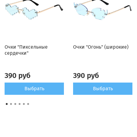
Очки "Пиксельные
Очки "Огонь" (широкие)
сердечки"
390 руб
390 руб
Выбрать
Выбрать