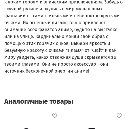
к ярким героям и эпическим приключениям. Забудь о
скучной рутине и окунись в мир мультяшных
фантазий с этими стильными и невероятно крутыми
очками. Их огненный дизайн точно привлечет
внимание всех фанатов аниме, будь то на выставке
или на улице. Кардинально меняй свой образ с
помощью этих горячих очков! Выбери яркость и
безумную красоту с очками "Пламя" от "Craft" и дай
миру увидеть, какая отважная душа скрывается за
твоими глазами! Они не просто аксессуар - они
источник бесконечной энергии аниме!
Аналогичные товары