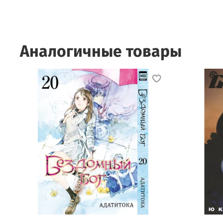
Аналогичные товары