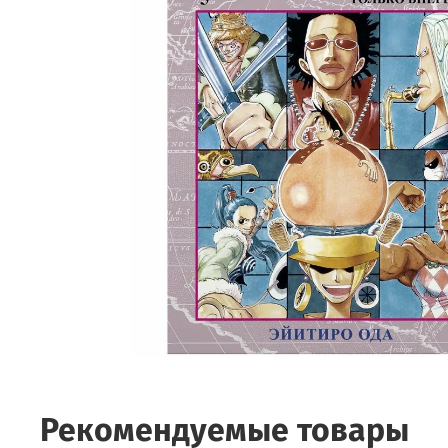
Рекомендуемые товары