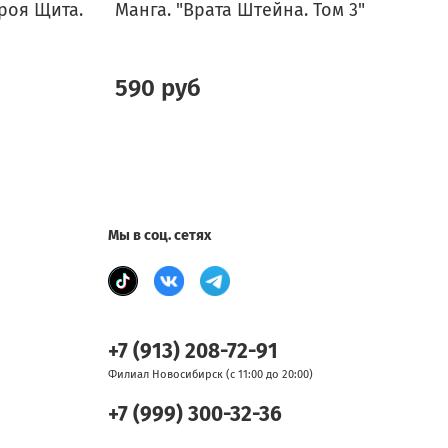
роя Щита.
Манга. "Врата Штейна. Том 3"
М
590 руб
Мы в соц. сетях
+7 (913) 208-72-91
Филиал Новосибирск (с 11:00 до 20:00)
+7 (999) 300-32-36