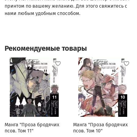
принтом по вашему желанию. Для этого свяжитесь с
нами любым удобным способом.
Рекомендуемые товары
Манга "Проза бродячих
Манга "Проза бродячих
псов. Том 11"
псов. Том 10"