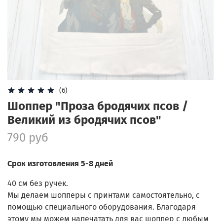
(6)
Шоппер "Проза бродячих псов /
Великий из бродячих псов"
790 руб
Срок изготовления 5-8 дней
40 см без ручек.
Мы делаем шопперы с принтами самостоятельно, с
помощью специального оборудования. Благодаря
этому мы можем напечатать для вас шоппер с любым