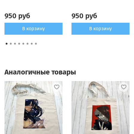
950 руб
950 руб
В корзину
В корзину
Аналогичные товары