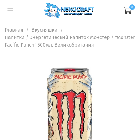
0
Главная
Вкусняшки
Напитки
/ Энергетический напиток Монстер / "Monster
Pacific Punch" 500мл, Великобритания