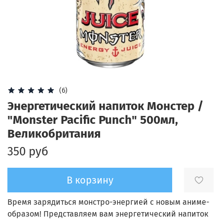
(6)
Энергетический напиток Монстер /
"Monster Pacific Punch" 500мл,
Великобритания
350 руб
В корзину
Время зарядиться монстро-энергией с новым аниме-
образом! Представляем вам энергетический напиток