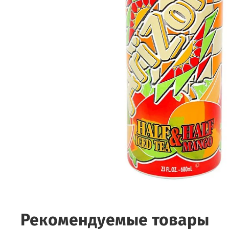
Рекомендуемые товары