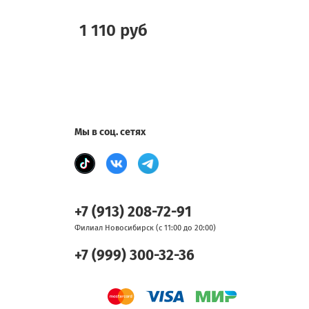
1 110 руб
Мы в соц. сетях
+7 (913) 208-72-91
Филиал Новосибирск (с 11:00 до 20:00)
+7 (999) 300-32-36