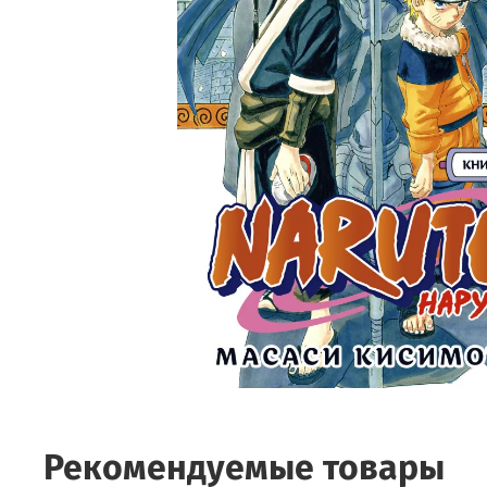
Рекомендуемые товары