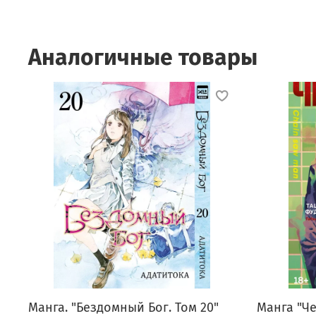
Аналогичные товары
Манга. "Бездомный Бог. Том 20"
Манга "Ч