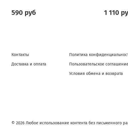
590 руб
1 110 р
Контакты
Политика конфиденциальност
Доставка и оплата
Пользовательское соглашени
Условия обмена и возврата
© 2026 Любое использование контента без письменного 