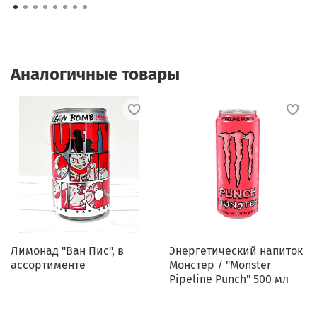
Аналогичные товары
Лимонад "Ван Пис", в
Энергетический напиток
ассортименте
Монстер / "Monster
Pipeline Punch" 500 мл