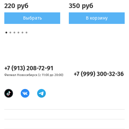
220 руб
350 руб
Выбрать
В корзину
+7 (913) 208-72-91
+7 (999) 300-32-36
Филиал Новосибирск (с 11:00 до 20:00)